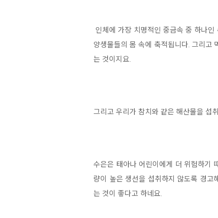
인체에 가장 치명적인 중금속 중 하나인 
양생물들의 몸 속에 축적됩니다. 그리고 
는 것이지요.
그리고 우리가 참치와 같은 해산물을 섭취
수은은 태아나 어린이에게 더 위험하기 때
량이 높은 생선을 섭취하지 않도록 경고해
는 것이 좋다고 하네요.