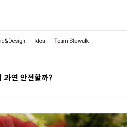
nd&Design
Idea
Team Slowalk
 과연 안전할까?