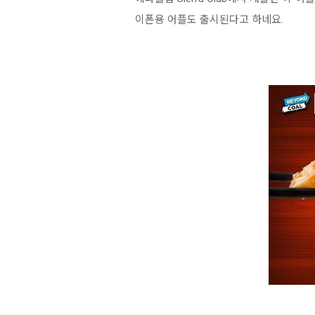
이폰용 어플도 출시된다고 하네요.