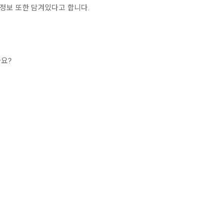
정보 또한 담겨있다고 합니다.
까요?