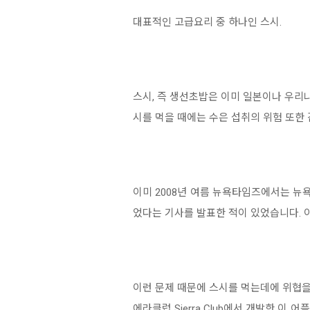
대표적인 고급요리 중 하나인 스시.
스시, 즉 생선초밥은 이미 일본이나 우리
시를 먹을 때에는 수은 섭취의 위험 또한 
이미 2008년 여름 뉴욕타임즈에서는 뉴
었다는 기사를 발표한 적이 있었습니다. 
이런 문제 때문에 스시를 먹는데에 위협을 
에라클럽 Sierra Club에서 개발한 