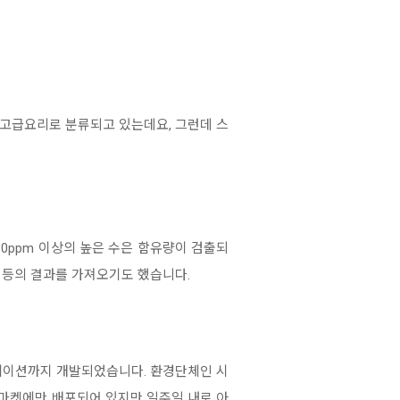
 고급요리로 분류되고 있는데요, 그런데 스
0ppm 이상의 높은 수은 함유량이 검출되
 등의 결과를 가져오기도 했습니다.
플리케이션까지 개발되었습니다. 환경단체인 시
드 마켓에만 배포되어 있지만 일주일 내로 아