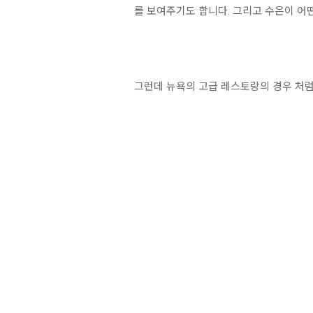
를 보여주기도 합니다. 그리고 수은이 어
그런데 뉴욕의 고급 레스토랑의 경우 처럼