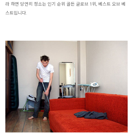
라 하면 당연히 청소는 인기 순위 골든 글로브 1위, 베스트 오브 베
스트입니다.