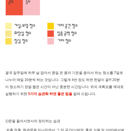
결국 일주일에 하루 날 잡아서 종일 온 몸의 기운을 쏟아서 하는 청소를 7일로
나누어 매일 20분씩 하는 것입니다. 그렇게 4번 정도 하면 한달이 끝!!! 20분
이 청소하기 정말 짧은 시간이 아닌 충분한 시간입니다. 위의 계획표를 제대로
실행하기 위한
5가지 습관화 하면 좋은 팁을
알려 드립니다.
1)문을 들어서면서의 정리하는 습관
외출 전후, 현관문을 지나치면서 그 앞 공간(신발장, 혹은 거울 및 선반)에서부