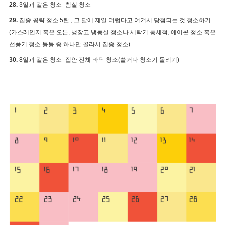
28.
3
일과 같은 청소_침실 청소
29.
집중 공략 청소 5탄 ; 그 달에 제일 더럽다고 여겨서 당첨되는 것 청소하기
(가스레인지 혹은 오븐, 냉장고 냉동실 청소나 세탁기 통세척, 에어콘 청소 혹은
선풍기 청소 등등 중 하나만 골라서 집중 청소)
30.
8일과 같은 청소_집안 전체 바닥 청소(쓸거나 청소기 돌리기)