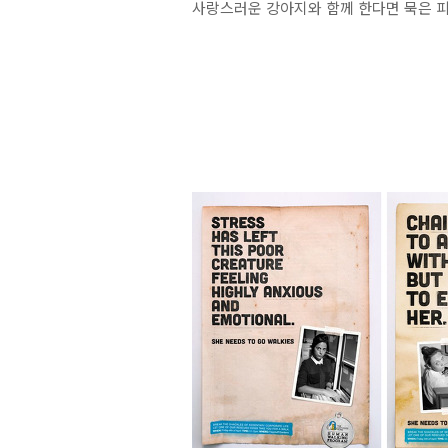
사랑스러운 강아지와 함께 한다면 묵은 