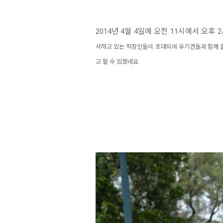
2014년 4월 4일에 오전 11시에서 
사하고 있는 직장인들이 초대되어 유기견들과 함께 즐
고 할 수 있겠네요.