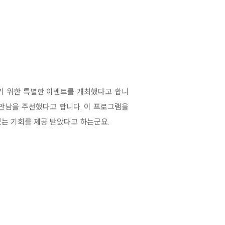
사하기 위한 특별한 이벤트를 개최했다고 합니
의 만남을 주선했다고 합니다. 이 프로그램을
있는 기회를 제공 받았다고 하는군요.