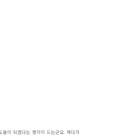
도움이 되겠다는 생각이 드는군요. 게다가