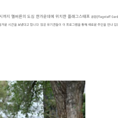
오후 2시까지 멜버른의 도심 한가운데에 위치한 플래그스태프
공원
(
Flagstaff Gar
거운 시간을 보냈다고 합니다. 많은 유기견들이 이 프로그램을 통해 새로운 주인을 만나 입