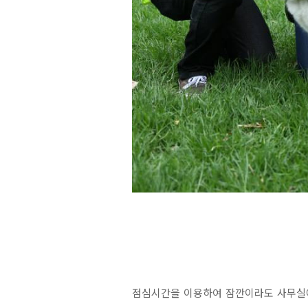
점심시간을 이용하여 잠깐이라도 사무실에