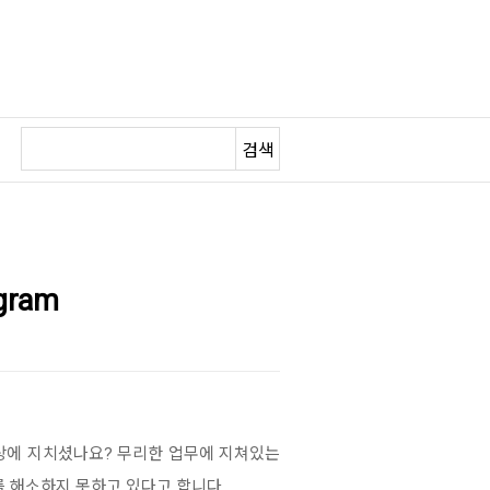
검색
gram
상에 지치셨나요? 무리한 업무에 지쳐있는
 해소하지 못하고 있다고 합니다.