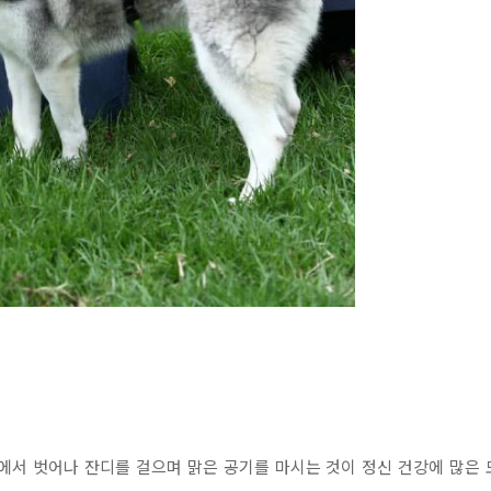
서 벗어나 잔디를 걸으며 맑은 공기를 마시는 것이 정신 건강에 많은 