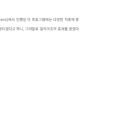
dens)
에서 진행된 이 프로그램에는 다양한 직종에 종
양되었다고 하니, 그야말로 일석이조의 효과를 얻었다