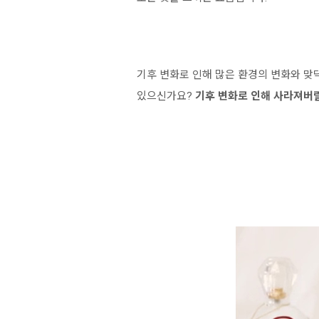
기후 변화로 인해 많은 환경의 변화와 맞
있으신가요?
기후 변화로 인해 사라져버