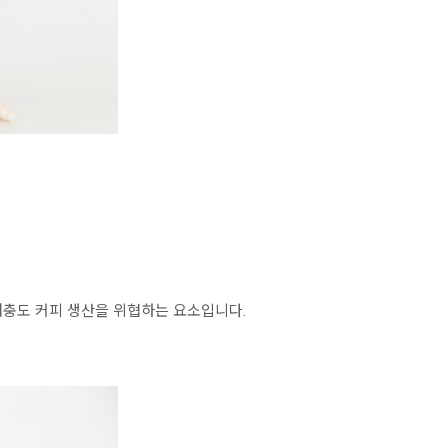
해충도 커피 생산을 위협하는 요소입니다.