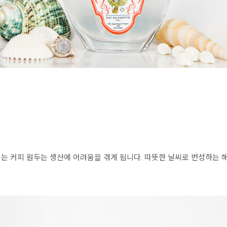
는 커피 원두는 생산에 어려움을 겪게 됩니다. 따뜻한 날씨로 번성하는 