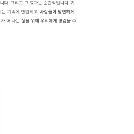
니다. 그리고 그 효과는 순간적입니다. 기
기는 기억에 연결되고,
사람들이 당연하게
가 더 나은 삶을 위해 우리에게 영감을 주