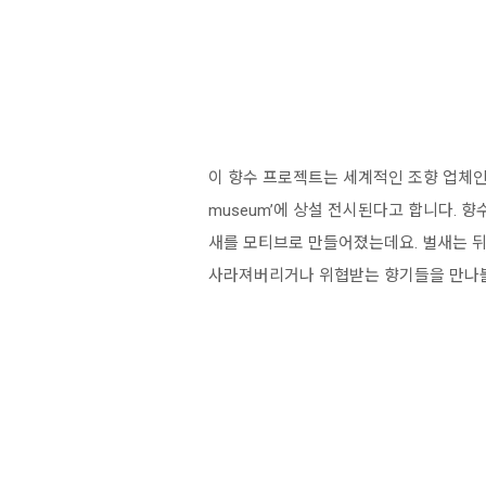
이 향수 프로젝트는 세계적인 조향 업체인 스
museum’에 상설 전시된다고 합니다. 향
새를 모티브로 만들어졌는데요. 벌새는 뒤
사라져버리거나 위협받는 향기들을 만나