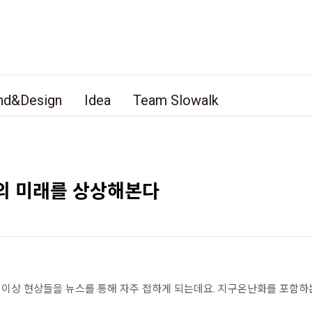
nd&Design
Idea
Team Slowalk
의 미래를 상상해본다
이상 현상들을 뉴스를 통해 자주 접하게 되는데요. 지구온난화를 포함하