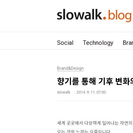
본문 바로가기
Social
Technology
Bra
Brand&Design
향기를 통해 기후 변화
slowalk
2014. 9. 11. 07:00
세계 곳곳에서 다양하게 일어나는 자연의 
오는 것을 느끼는 요즘입니다.