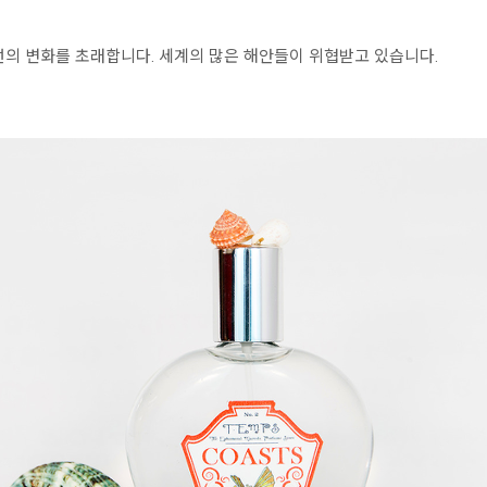
선의 변화를 초래합니다. 세계의 많은 해안들이 위협받고 있습니다.