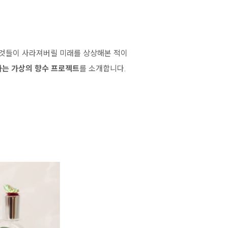
은 것들이 사라져버릴 미래를 상상해본 적이
하는 가상의 향수 프로젝트
를 소개합니다.