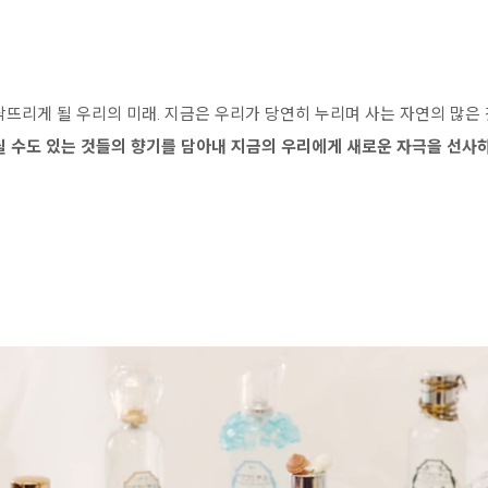
닥뜨리게 될 우리의 미래. 지금은 우리가 당연히 누리며 사는 자연의 많
릴 수도 있는 것들의 향기를 담아내 지금의 우리에게 새로운 자극을 선사