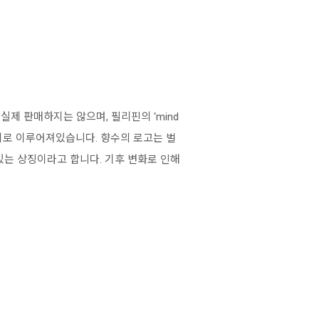
실제 판매하지는 않으며, 필리핀의 ‘mind
 향기로 이루어져있습니다. 향수의 로고는 벌
있는 상징이라고 합니다. 기후 변화로 인해