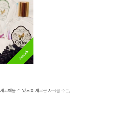
재고해볼 수 있도록 새로운 자극을 주는,