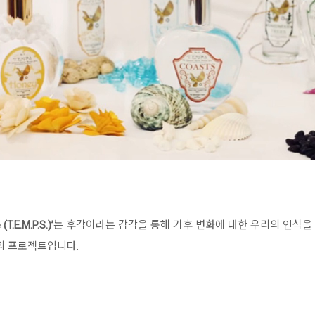
T.E.M.P.S.)’
는 후각이라는 감각을 통해 기후 변화에 대한 우리의 인식을 
영)’의 프로젝트입니다.