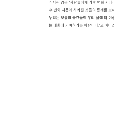
캐서린 영은 “사람들에게 기후 변화 시나
후 변화 때문에 사라질 것들의 통계를 보
누리는 보통의 물건들이 우리 삶에 더 이
는 대화에 기여하기를 바랍니다.”고 아티