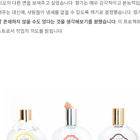
리오의 다른 면을 보여주고 싶었습니다. 향기는 매우 감각적이고 본능적입
여주는 대신에, 사람들이 냄새를 맡을 수 있도록 하기로 결정했습니다. 향
상 존재하지 않을 수도 있다는 것을 생각해보기를 원했습니다.
이 프로젝트
스트로서 작업의 의도를 밝힙니다.