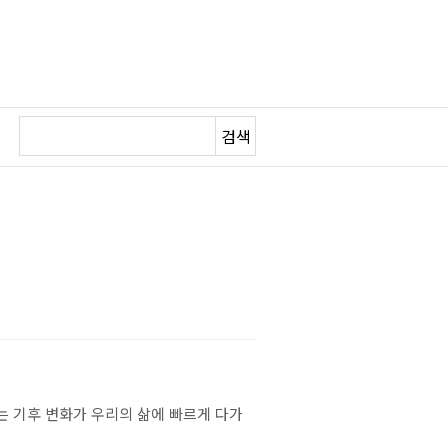
검색
는 기후 변화가 우리의 삶에 빠르게 다가