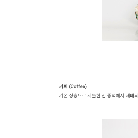
커피 (Coffee)
기온 상승으로 서늘한 산 중턱에서 재배되