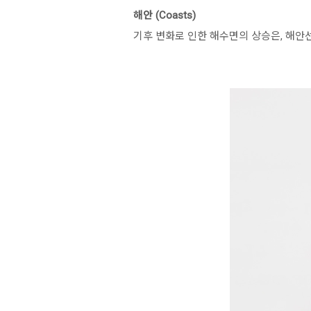
해안 (Coasts)
기후 변화로 인한 해수면의 상승은, 해안