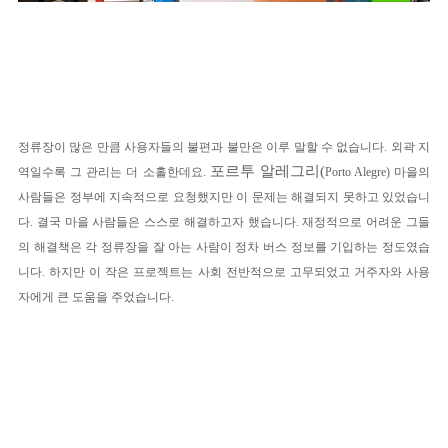
정류장이 많은 만큼 사용자들의 불편과 불만은 이루 말할 수 없습니다. 외곽 지
포르투 알레그리(
역일수록 그 관리는 더 소홀한데요.
Porto Alegre) 마을의
사람들은 정부에 지속적으로 요청했지만 이 문제는 해결되지 못하고 있었습니
다.
결국 마을 사람들은 스스로 해결하고자 했습니다. 재정적으로 어려운 그들
의 해결책은 각 정류장을 잘 아는 사람이 정차 버스 정보를 기입하는 정도였습
니다.
하지만 이 작은 프로젝트는 사회 전반적으로 고무되었고 거주자와 사용
자에게 큰 도움을 주었습니다.