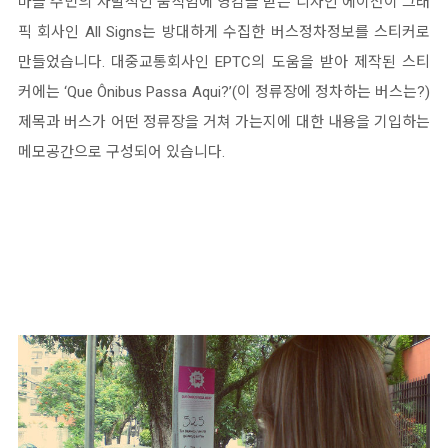
마을 주민의 자발적인 움직임에 영감을 받은 디자인 에이전이 그래
픽 회사인 All Signs는 방대하게 수집한 버스정차정보를 스티커로
만들었습니다. 대중교통회사인 EPTC의 도움을 받아 제작된 스티
커에는 ‘Que Ônibus Passa Aqui?’(이 정류장에 정차하는 버스는?)
제목과 버스가 어떤 정류장을 거쳐 가는지에 대한 내용을 기입하는
메모공간으로 구성되어 있습니다.