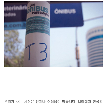
우리가 사는 세상은 언제나 어려움이 따릅니다. 브라질과 한국의