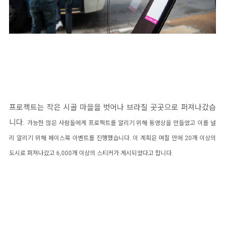
프로젝트는 작은 시골 마을을 벗어나 브라질 곳곳으로 퍼져나갔습
니다.
가능한 많은 사람들에게 프로젝트를 알리기 위해 동영상을 만들었고 이를 널
리 알리기 위해 페이스북 이벤트를 진행했습니다. 이 계획은 며칠 만에 20개 이상의
도시로 퍼져나갔고 6,000개 이상의 스티커가 게시되었다고 합니다.