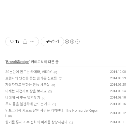
13
구독하기
'
Brand&Design
' 카테고리의 다른 글
30분만에 만드는 카메라, VIDDY
2014.10.08
(0)
보행자의 안전을 돕는 즐거운 신호등
2014.09.29
(0)
자유자재로 변하는 만능 사무실
2014.09.25
(0)
이제는 자전거로 장을 보세요
2014.09.24
(2)
나에게 꼭 맞는 달력찾기
2014.09.18
(0)
우리 몸을 불편하게 만드는 가구
2014.09.16
(1)
인포그래픽 지도로 살인 사건을 기억한다. The Homicide Repor
2014.09.12
t
(0)
향기를 통해 기후 변화의 미래를 상상해본다
2014.09.11
(1)