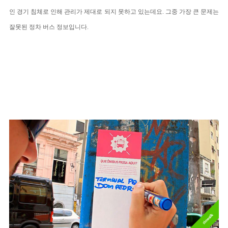
인 경기 침체로 인해 관리가 제대로 되지 못하고 있는데요. 그중 가장 큰 문제는
잘못된 정차 버스 정보입니다.