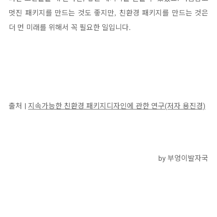
멋진 패키지를 만드는 것도 좋지만
친환경 패키지를 만드는 것은
,
더 먼 미래를 위해서 꼭 필요한 일입니다
.
출처 |
지속가능한 친환경 패키지디자인에 관한 연구(저자 용진경)
by 부엉이발자국