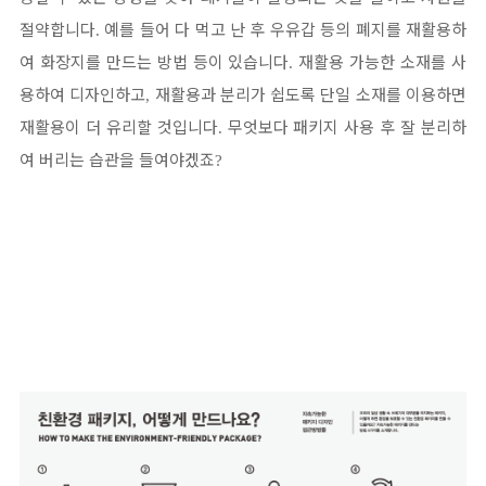
절약합니다
예를 들어 다 먹고 난 후 우유갑 등의 폐지를 재활용하
.
여 화장지를 만드는 방법 등이 있습니다
재활용 가능한 소재를 사
.
용하여 디자인하고
재활용과 분리가 쉽도록 단일 소재를 이용하면
,
재활용이 더 유리할 것입니다
무엇보다 패키지 사용 후 잘 분리하
.
여 버리는 습관을 들여야겠죠
?