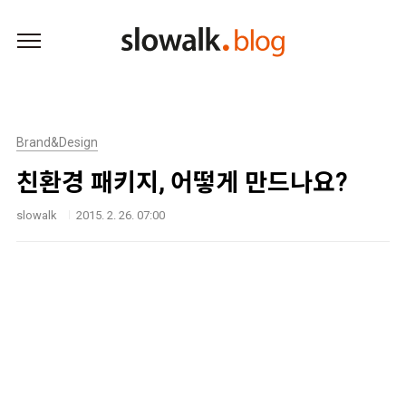
본문 바로가기
Brand&Design
친환경 패키지, 어떻게 만드나요?
slowalk
2015. 2. 26. 07:00