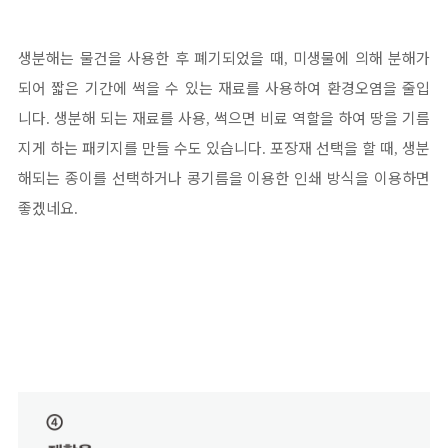
생분해는 물건을 사용한 후 폐기되었을 때
미생물에 의해 분해가
,
되어 짧은 기간에 썩을 수 있는 재료를 사용하여 환경오염을 줄입
니다
생분해 되는 재료를 사용
썩으면 비료 역할을 하여 땅을 기름
.
,
지게 하는 패키지를 만들 수도 있습니다
포장재 선택을 할 때
생분
.
,
해되는 종이를 선택하거나 콩기름을 이용한 인쇄 방식을 이용하면
좋겠네요
.