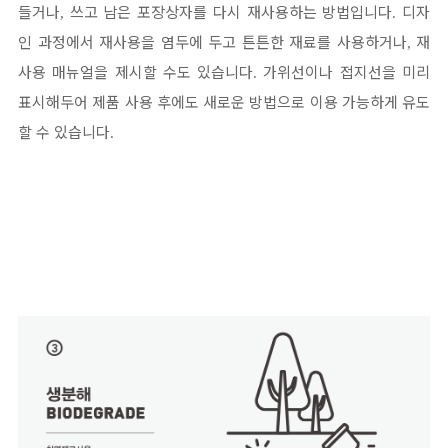
들거나
쓰고 남은 포장상자를 다시 재사용하는 방법입니다
디자
,
.
인 과정에서 재사용을 염두에 두고 튼튼한 재료를 사용하거나
재
,
사용 매뉴얼을 제시할 수도 있습니다
가위선이나 접지선을 미리
.
표시해두어 제품 사용 후에도 새로운 방법으로 이용 가능하게 유도
할 수 있습니다
.