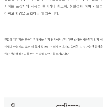
지하는 포장지의 사용을 줄이거나 최소화
친환경화 하여 자원을
,
아끼고 환경을 보호하는 데 있습니다
.
친환경 패키지를 만들기 위해서는 기획 단계에서부터 어떤 방식을 사용할지 먼저 생
각해야 하는데요
,
조금 더 쉽게 접근할 수 있게 이미지로 설명한
‘
지속 가능한 환경을
위한 친환경 패키지를 만드는 방법
4
가지
’
를 소개합니다
.