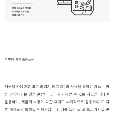
두 번째
|
재사용
(Reuse)
제품을 사용하고 바로 버리지 않고 제
의 사용을 통하여 제품 수명
2
을 연장시키는 것을 말합니다
다시 사용할 수 있는 자원을 최대한
.
활용하여
제품의 수명이 다한 후에도 부가적으로 활용하여 또 다
,
른 폐기물의 발생을 억제시킵니다
예를 들어 쌀 포대로 가방을 만
.