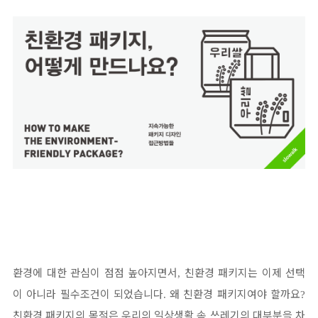
환경에 대한 관심이 점점 높아지면서
친환경 패키지는 이제 선택
,
이 아니라 필수조건이 되었습니다
왜 친환경 패키지여야 할까요
.
?
친환경 패키지의 목적은 우리의 일상생활 속 쓰레기의 대부분을 차