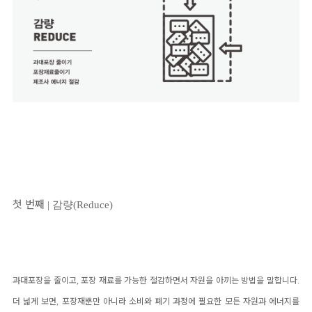
첫 번째
|
감량
(Reduce)
과대포장을 줄이고
,
포장 재료를 가능한 절감하면서 자원을 아끼는 방법을 말합니다
.
더 넓게 보면
,
포장재뿐만 아니라 소비와 폐기 과정에 필요한 모든 자원과 에너지를