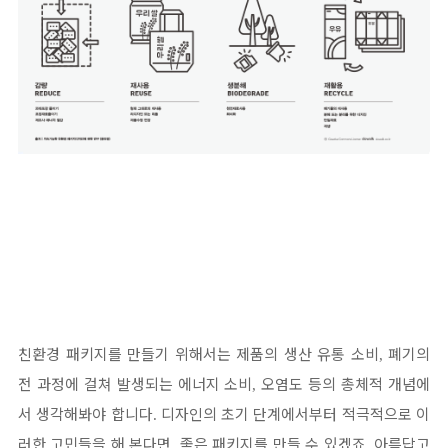
친환경 패키지를 만들기 위해서는 제품의 생산 유통 소비
폐기의
,
전 과정에 걸쳐 발생되는 에너지 소비
오염도 등의 총체적 개념에
,
서 생각해봐야 합니다
디자인의 초기 단계에서부터 적극적으로 이
.
러한 고민들을 해 본다면
좋은 패키지를 만들 수 있겠죠
아름답고
,
.