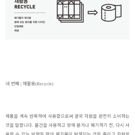
네 번째
재활용
|
(Recycle)
제품을 계속 반복하여 사용함으로써 결국 자원을 완전히 소비하는
것을 말합니다
물건을 사용하고 땅에 묻거나 폐기하기 전
다시 사
.
,
용할 수 있는 방향을 찾아 폐기물이 발생되는 것을 줄이고 자원을