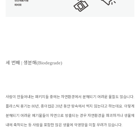
세 번째
생분해
|
(Biodegrade)
사람이 만들어내는 패키지들 중에는 자연환경에서 분해되기 어려운 물질도 많습니다
.
플라스틱 용기는
80
년
,
종이컵은
20
년 동안 땅속에서 썩지 않는다고 하는데요
.
이렇게
분해되기 어려운 폐기물들이 자연으로 방출되는 경우 자연환경을 파괴하거나 생물체
내에 축적되는 등 사람을 포함한 많은 생물에 악영향을 미칠 우려가 있습니다
.