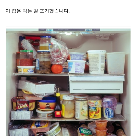
이 집은 먹는 걸 포기했습니다.