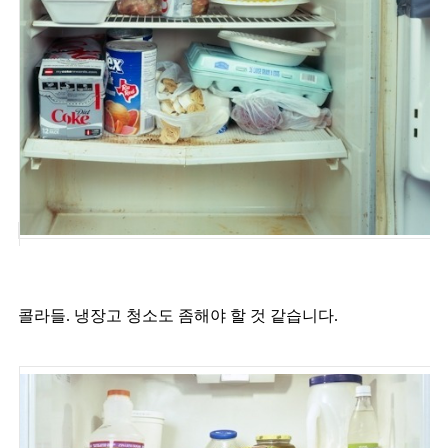
콜라들. 냉장고 청소도 좀해야 할 것 같습니다.