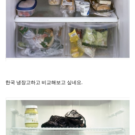
한국 냉장고하고 비교해보고 싶네요.