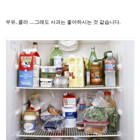
우유, 콜라 ....그래도 사과는 좋아하시는 것 같습니다.