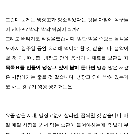
그런데 문제는 냉장고가 청소되었다는 것을 아침에 식구들
이 안다면? 발각. 발깍 뒤집어 질까?
그래도 버티기로 작정을했습니다. 일단 먹을 수있는 음식을
모아서 일주일 동안 요리해 먹어야 할 것 같습니다. 절약이
별 것 아닌데. 쩝. 냉장고 안에 음식이나 재료를 보관할 때
목록표를 만들어 냉장고 앞에 붙혀 둔다면
망증 많은 저같
은 사람에게는 좋을 것 같습니다. 냉장고 안에 박혀 있는데
또 사는 경우가 왕왕 생기거든요.
요즘 같은 시대, 냉장고없이 살라면, 끔찍할 것 같습니다. 매
일 매일 시장을 봐서 먹는 습관이 들어야하는데, 맞벌이 부