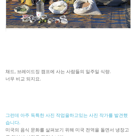
채드, 브레이드징 캠프에 사는 사람들의 일주일 식량.
너무 비교 되지요.
그런데 아주 독특한 사진 작업을하고있는 사진 작가를 발견했
습니다.
미국의 음식 문화를 살펴보기 위해 미국 전역을 돌면서 냉장고