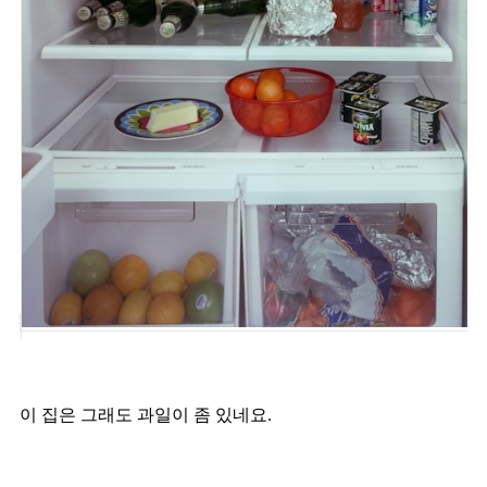
이 집은 그래도 과일이 좀 있네요.