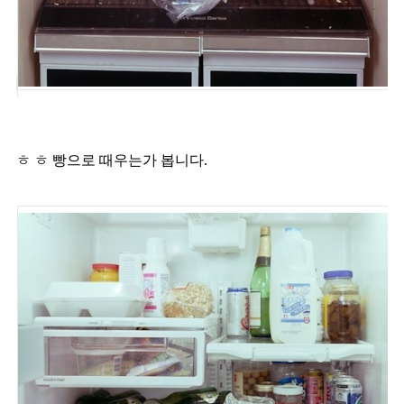
ㅎ ㅎ 빵으로 때우는가 봅니다.