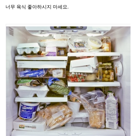
너무 육식 좋아하시지 마세요.