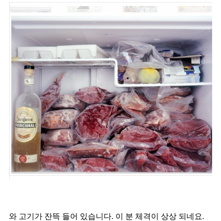
와 고기가 잔뜩 들어 있습니다. 이 분 체격이 상상 되네요.