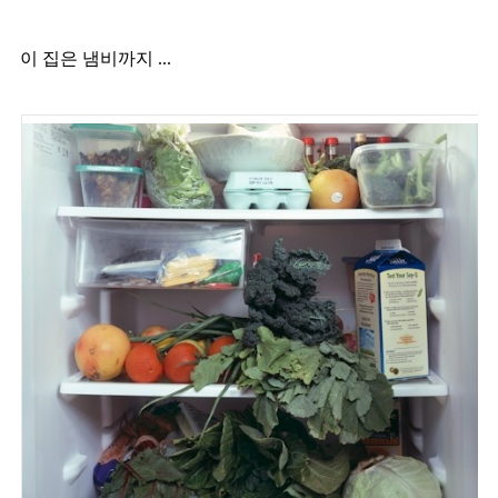
이 집은 냄비까지 ...