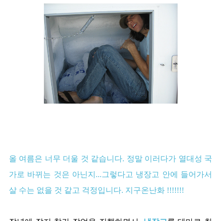
올 여름은 너무 더울 것 같습니다. 정말 이러다가 열대성 국
가로 바뀌는 것은 아닌지...그렇다고 냉장고 안에 들어가서
살 수는 없을 것 같고 걱정입니다. 지구온난화 !!!!!!!