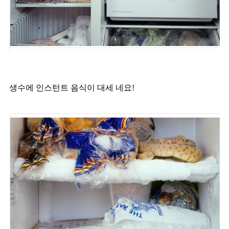
생수에 인스턴트 음식이 대세 네요!