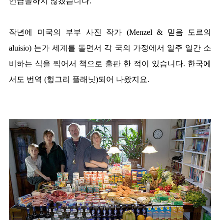
언급을하지 않겠습니다.
작년에 미국의 부부 사진 작가 (Menzel & 믿음 도르의
aluisio) 는가 세계를 돌면서 각 국의 가정에서 일주 일간 소
비하는 식을 찍어서 책으로 출판 한 적이 있습니다. 한국에
서도 번역 (헝그리 플래닛)되어 나왔지요.