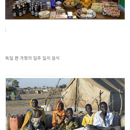
독일 한 가정의 일주 일치 음식