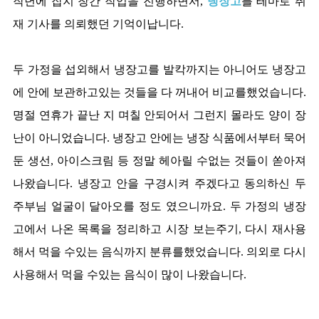
작년에 잡지 창간 작업을 진행하면서,
냉장고
를 테마로 취
재 기사를 의뢰했던 기억이납니다.
두 가정을 섭외해서 냉장고를 발칵까지는 아니어도 냉장고
에 안에 보관하고있는 것들을 다 꺼내어 비교를했었습니다.
명절 연휴가 끝난 지 며칠 안되어서 그런지 몰라도 양이 장
난이 아니었습니다. 냉장고 안에는 냉장 식품에서부터 묵어
둔 생선, 아이스크림 등 정말 헤아릴 수없는 것들이 쏟아져
나왔습니다. 냉장고 안을 구경시켜 주겠다고 동의하신 두
주부님 얼굴이 달아오를 정도 였으니까요. 두 가정의 냉장
고에서 나온 목록을 정리하고 시장 보는주기, 다시 재사용
해서 먹을 수있는 음식까지 분류를했었습니다. 의외로 다시
사용해서 먹을 수있는 음식이 많이 나왔습니다.