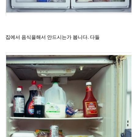
집에서 음식을해서 안드시는가 봅니다. 다들