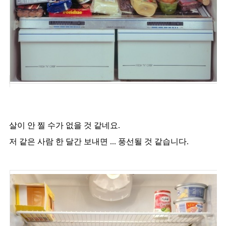
살이 안 찔 수가 없을 것 같네요.
저 같은 사람 한 달간 보내면 ... 풍선될 것 같습니다.