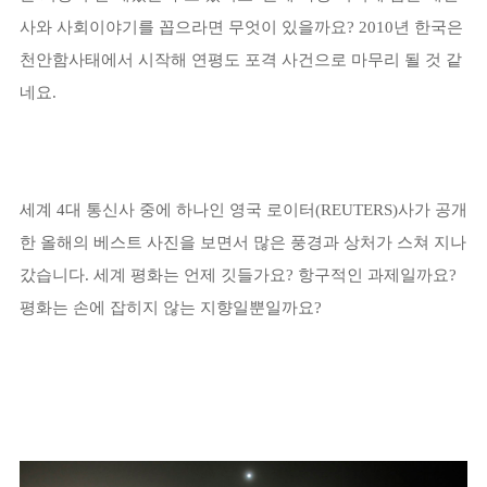
사와 사회이야기를 꼽으라면 무엇이 있을까요? 2010년 한국은
천안함사태에서 시작해 연평도 포격 사건으로 마무리 될 것 같
네요.
세계 4대 통신사 중에 하나인 영국 로이터(REUTERS)사가 공개
한 올해의 베스트 사진을 보면서 많은 풍경과 상처가 스쳐 지나
갔습니다. 세계 평화는 언제 깃들가요? 항구적인 과제일까요?
평화는 손에 잡히지 않는 지향일뿐일까요?