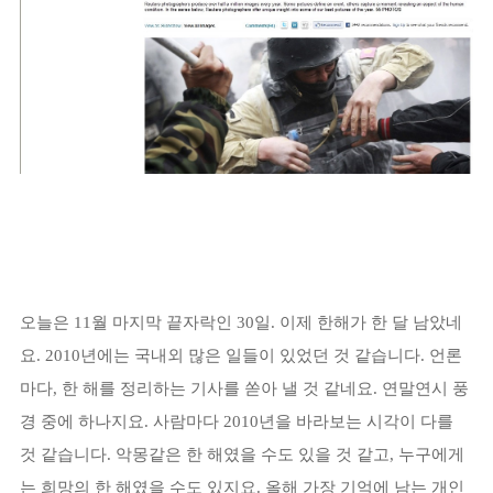
오늘은 11월 마지막 끝자락인 30일. 이제 한해가 한 달 남았네
요. 2010년에는 국내외 많은 일들이 있었던 것 같습니다. 언론
마다, 한 해를 정리하는 기사를 쏟아 낼 것 같네요. 연말연시 풍
경 중에 하나지요. 사람마다 2010년을 바라보는 시각이 다를
것 같습니다. 악몽같은 한 해였을 수도 있을 것 같고, 누구에게
는 희망의 한 해였을 수도 있지요. 올해 가장 기억에 남는 개인