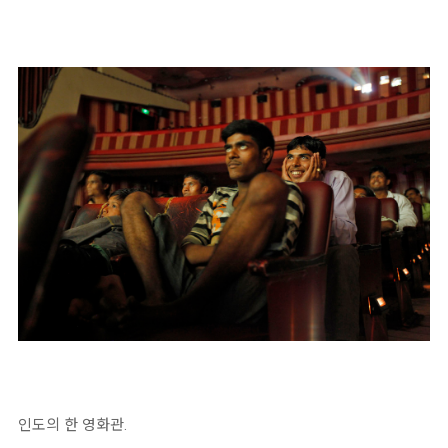
인도의 한 영화관.