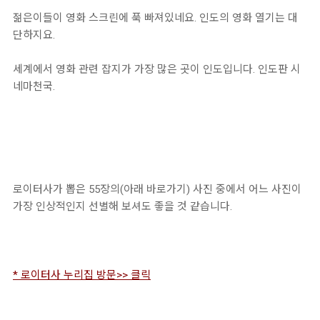
젊은이들이 영화 스크린에 푹 빠져있네요. 인도의 영화 열기는 대
단하지요.
세계에서 영화 관련 잡지가 가장 많은 곳이 인도입니다. 인도판 시
네마천국.
로이터사가 뽑은 55장의(아래 바로가기) 사진 중에서 어느 사진이
가장 인상적인지 선별해 보셔도 좋을 것 같습니다.
* 로이터사 누리집 방문>> 클릭