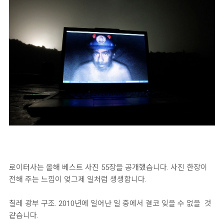
로이터사는 올해 베스트 사진 55장을 공개했습니다. 사진 한장이
전해 주는 느낌이 엊그제 일처럼 생생합니다.
칠레 광부 구조. 2010년에 일어난 일 중에서 결코 잊을 수 없을 것
같습니다.