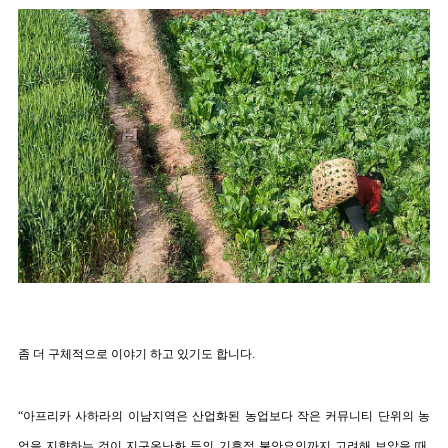
좀 더 구체적으로 이야기 하고 있기도 합니다
.
“
아프리카 사하라의 이남지역은 산업화된 농업보다 작은 커뮤니티 단위의 농
업을 지향하는 것이 지구온난화 등의 기후적 불안요인까지 고려해 보았을 때
,