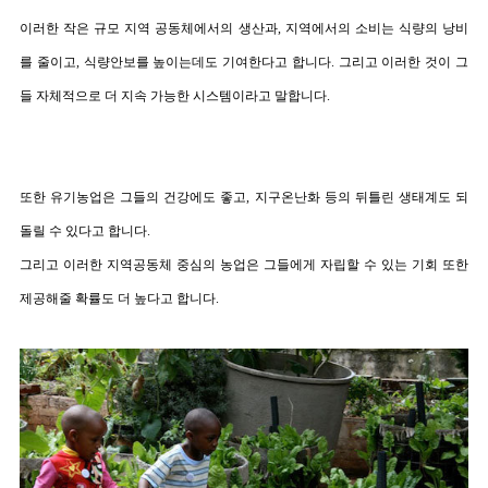
이러한 작은 규모 지역 공동체에서의 생산과
,
지역에서의 소비는
식량의 낭비
를 줄이고
,
식량안보를 높이는데도 기여한다고 합니다
.
그리고 이러한 것이 그
들 자체적으로 더 지속 가능한 시스템이라고 말합니다
.
또한 유기농업은 그들의 건강에도 좋고
,
지구온난화 등의 뒤틀린 생태계도 되
돌릴 수 있다고 합니다
.
그리고 이러한 지역공동체 중심의 농업은 그들에게 자립할 수 있는 기회 또한
제공해줄 확률도 더 높다고 합니다
.