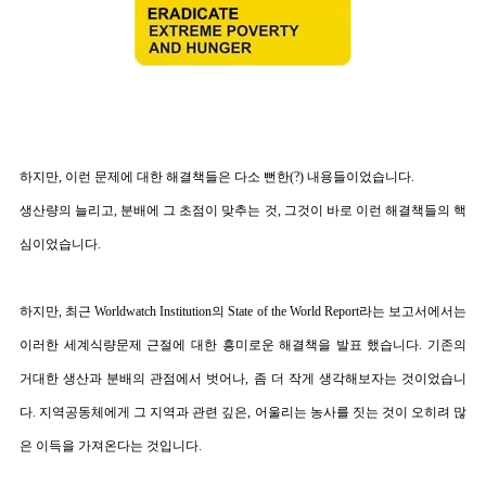
하지만
,
이런 문제에 대한 해결책들은 다소 뻔한
(?)
내용들이었습니다.
생산량의 늘리고
,
분배에 그 초점이 맞추는 것
,
그것이 바로 이런 해결책들의 핵
심이었습니다
.
하지만
,
최근
Worldwatch Institution
의
State of the World Report
라는 보고서에서는
이러한 세계식량문제 근절에 대한 흥미로운 해결책을 발표 했습니다
.
기존의
거대한 생산과 분배의 관점에서 벗어나
,
좀 더 작게 생각해보자는 것이었습니
다
.
지역공동체에게 그 지역과 관련 깊은
,
어울리는 농사를 짓는 것이 오히려 많
은 이득을 가져온다는 것입니다
.