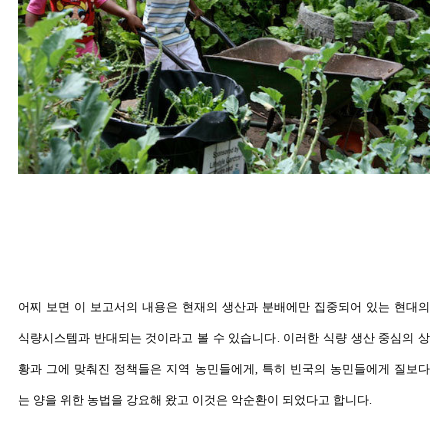
어찌 보면 이 보고서의 내용은 현재의 생산과 분배에만 집중되어 있는 현대의
식량시스템과 반대되는 것이라고 볼 수 있습니다
.
이러한 식량 생산 중심의 상
황과 그에 맞춰진 정책들은 지역 농민들에게
,
특히 빈국의 농민들에게 질보다
는 양을 위한 농법을 강요해 왔고 이것은 악순환이 되었다고 합니다
.