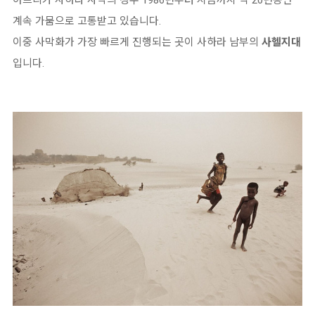
아프리카 사하라 사막의 경우 1986년부터 지금까지 약 20년동안
계속 가뭄으로 고통받고 있습니다.
이중 사막화가 가장 빠르게 진행되는 곳이 사하라 남부의
사헬지대
입니다.