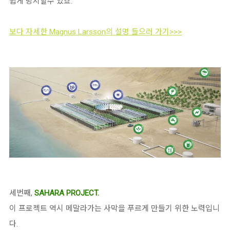
쉽게 방지할수 있죠.
보다 자세한 Magnus Larsson의 설명 들으러 가기>>>
세번째,
SAHARA PROJECT.
이 프로젝트 역시 메말라가는 사막을 푸르게 만들기 위한 노력입니
다.