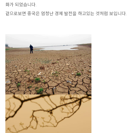
화가 되었습니다.
겉으로보면 중국은 엄청난 경제 발전을 하고있는 것처럼 보입니다.