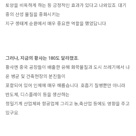
토양을 비옥하게 하는 등 긍정적인 효과가 있다고 나와있죠. 대기
중의 산성 물질을 중화시키는
지구 생태계 순환에서 매우 중요한 역할을 했었답니다.
그러나, 지금의 황사는 180도 달라졌죠.
황사엔 중국 공장들이 배출한 유해 화학물질과 도시 쓰레기에서 나
온 병균 및 건축현장의 분진들이
포함되어 있어 인체에 매우 해롭습니다. 호흡기 질병뿐만 아니라
반도체, 디스플레이 등을 생산하는
정밀기계 산업체와 항공업체 그리고 농,축산업 등에도 영향을 주고
있구요.