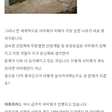
그러나 전 세계적으로 사막화의 피해가 가장 심한 나라가 바로 중
국이랍니다.
급속한 산업화와 무분별한 산림개발 및 토양유실로 사막화가 심해
지고 이런 것들이 지구 온난화와 겹치면서
문제가 더욱 더 심각해지고 있는 것입니다. 이렇게 사막화가 계속
된다면 사막화만이 아닌
앞으로 13억 중국인구가 어떻게 살아가야하는지도 곧 문제가 되겠
죠?
아프리카
도 역시 급격히 사막화가 진행되고 있습니다.