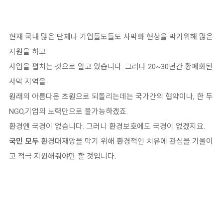
현재 국내 많은 단체나 기업들도들도 사막화 현상을 막기위해 많은
지원을 하고
사업을 펼치는 것으로 알고 있습니다. 그러나 20~30년간 황폐화된
사막 지역을
원래의 아름다운 초원으로 되돌리는데는 국가간의 협약이나, 한 두
NGO,기업의 노력만으로 불가능하겠죠.
환경엔 국경이 없습니다. 그러니 환경보호에도 국경이 없겠지요.
국민 모두
환경대재앙을 막기 위해 환경적인 치유에 관심을 기울이
고 적극 지원해줘야만 할 것입니다.