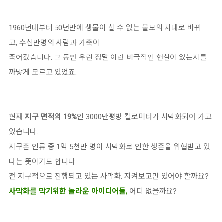
1960년대부터 50년만에 생물이 살 수 없는 불모의 지대로 바뀌
고, 수십만명의 사람과 가축이
죽어갔습니다. 그 동안 우린 정말 이런 비극적인 현실이 있는지를
까맣게 모르고 있었죠.
현재
지구 면적의 19%
인 3000만평방 킬로미터가 사막화되어 가고
있습니다.
지구촌 인류 중 1억 5천만 명이 사막화로 인한 생존을 위협받고 있
다는 뜻이기도 합니다.
전 지구적으로 진행되고 있는 사막화. 지켜보고만 있어야 할까요?
사막화를 막기위한 놀라운 아이디어들,
어디 없을까요?