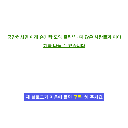
공감하시면 아래 손가락 모양 클릭^^ - 더 많은 사람들과 이야
기를 나눌 수 있습니다
제 블로그가 마음에 들면
구독+
해 주세요