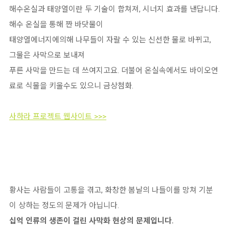
해수온실과 태양열이란 두 기술이 합쳐져, 시너지 효과를 낸답니다.
해수 온실을 통해 짠 바닷물이
태양열에너지에의해 나무들이 자랄 수 있는 신선한 물로 바뀌고,
그물은 사막으로 보내져
푸른 사막을 만드는 데 쓰여지고요. 더불어 온실속에서도 바이오연
료로 식물을 키울수도 있으니 금상첨화.
사하라 프로젝트 웹사이트 >>>
황사는 사람들이 고통을 겪고, 화창한 봄날의 나들이를 망쳐 기분
이 상하는 정도의 문제가 아닙니다.
십억 인류의 생존이 걸린 사막화 현상의 문제입니다.