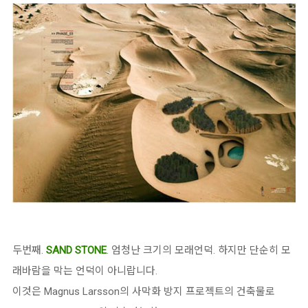
두번째.
SAND STONE
. 엄청난 크기의 모래언덕. 하지만 단순히 모
래바람을 막는 언덕이 아니랍니다.
이것은 Magnus Larsson의 사막화 방지 프로젝트의 건축물로