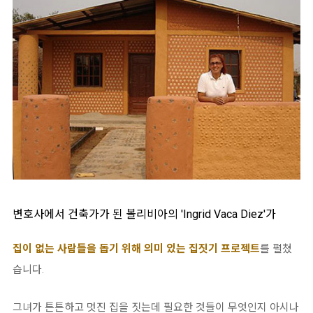
변호사에서 건축가가 된 볼리비아의 'Ingrid Vaca Diez'가
집이 없는 사람들을 돕기 위해 의미 있는 집짓기 프로젝트
를 펼쳤
습니다.
그녀가 튼튼하고 멋진 집을 짓는데 필요한 것들이 무엇인지 아시나