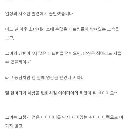
일상의 사소한 발견에서 출발했습니다.
어느 날 이웃 소녀 테라스에 수많은 페트병들이 쌓여있는 모습을
보고,
그녀의 남편이 "저 많은 페트병을 얻어오면, 당신은 집이라도 지을
수 있을꺼야~"
라고 농담처럼 한 말에 영감을 받았다고 하니,
말 한마디가 세상을 변화시킬 아이디어의 씨앗
이 된 셈이지요^^
그녀는 그렇게 얻은 아이디어를 단지 재미있는 취미 아이템으로 여
기지 않고,