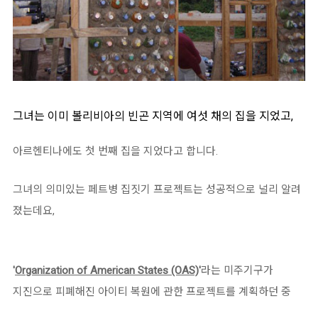
그녀는 이미 볼리비아의 빈곤 지역에 여섯 채의 집을 지었고,
아르헨티나에도 첫 번째 집을 지었다고 합니다.
그녀의 의미있는 페트병 집짓기 프로젝트는 성공적으로 널리 알려
졌는데요,
'
Organization of American States (OAS)
'
라는 미주기구가
지진으로 피폐해진 아이티 복원에 관한 프로젝트를 계획하던 중