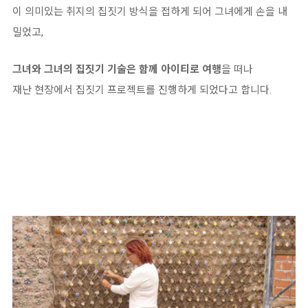
이 의미있는 취지의 집짓기 방식을 접하게 되어 그녀에게 손을 내
밀었고,
그녀와 그녀의 집짓기 기술은 함께 아이티로 여행
을 떠나
재난 현장에서 집짓기 프로젝트를 진행하게 되었다고 합니다.