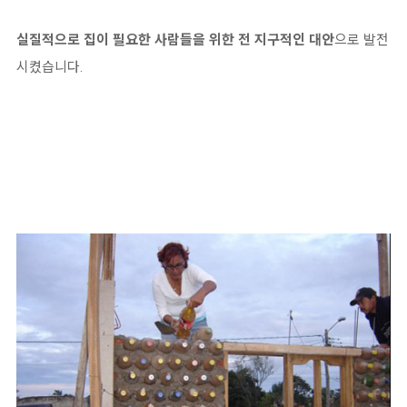
실질적으로 집이 필요한 사람들을 위한 전 지구적인 대안
으로 발전
시켰습니다.