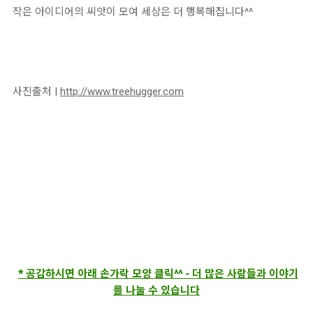
작은 아이디어의 씨앗이 모여 세상은 더 행복해집니다^^
사진출처 |
http://www.treehugger.com
* 공감하시면 아래 손가락 모양 클릭^^ - 더 많은 사람들과 이야기
를 나눌 수 있습니다