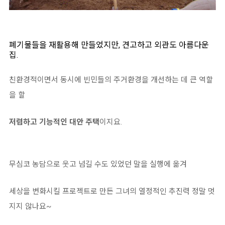
폐기물들을 재활용해 만들었지만, 견고하고 외관도 아름다운
집.
친환경적이면서 동시에 빈민들의 주거환경을 개선하는 데 큰 역할
을 할
저렴하고 기능적인 대안 주택
이지요.
무심코 농담으로 웃고 넘길 수도 있었던 말을 실행에 옮겨
세상을 변화시킬 프로젝트로 만든 그녀의 열정적인 추진력 정말 멋
지지 않나요~