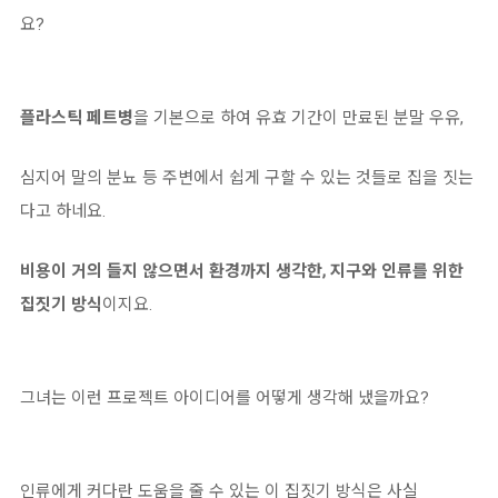
요?
플라스틱 페트병
을 기본으로 하여 유효 기간이 만료된 분말 우유,
심지어 말의 분뇨 등 주변에서 쉽게 구할 수 있는 것들로 집을 짓는
다고 하네요.
비용이 거의 들지 않으면서 환경까지 생각한, 지구와 인류를 위한
집짓기 방식
이지요.
그녀는 이런 프로젝트 아이디어를 어떻게 생각해 냈을까요?
인류에게 커다란 도움을 줄 수 있는 이 집짓기 방식은 사실