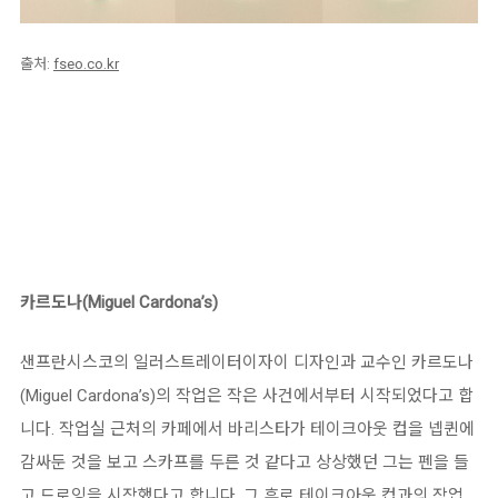
출처:
fseo.co.kr
카르도나(Miguel Cardona’s)
샌프란시스코의 일러스트레이터이자이 디자인과 교수인 카르도나
(Miguel Cardona’s)의 작업은 작은 사건에서부터 시작되었다고 합
니다. 작업실 근처의 카페에서 바리스타가 테이크아웃 컵을 넵퀸에
감싸둔 것을 보고 스카프를 두른 것 같다고 상상했던 그는 펜을 들
고 드로잉을 시작했다고 합니다. 그 후로 테이크아웃 컵과의 작업