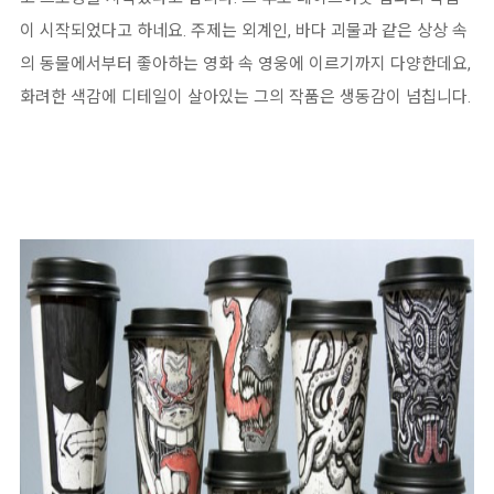
이 시작되었다고 하네요. 주제는 외계인, 바다 괴물과 같은 상상 속
의 동물에서부터 좋아하는 영화 속 영웅에 이르기까지 다양한데요,
화려한 색감에 디테일이 살아있는 그의 작품은 생동감이 넘칩니다.