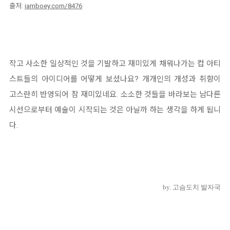
출처:
iamboey.com/8476
작고 사소한 일상적인 것을 기발하고 재미있게 채워나가는 컵 아티
스트들의 아이디어를 어떻게 보셨나요? 개개인의 개성과 취향이
고스란히 반영되어 참 재미있네요. 소소한 것들을 바라보는 남다른
시선으로부터 예술이 시작되는 것은 아닐까 하는 생각을 하게 됩니
다.
by. 고슴도치 발자국