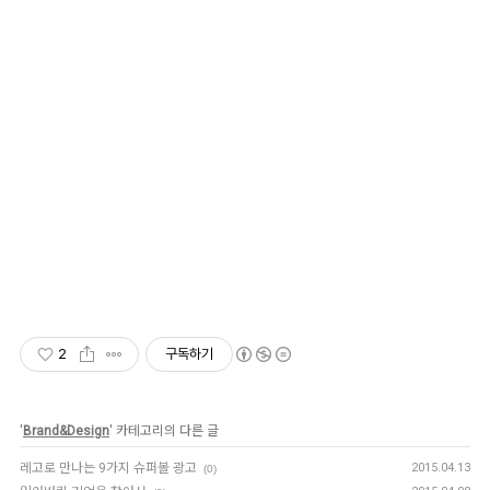
2
구독하기
'
Brand&Design
' 카테고리의 다른 글
레고로 만나는 9가지 슈퍼볼 광고
2015.04.13
(0)