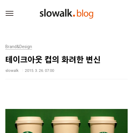
본문 바로가기
Brand&Design
테이크아웃 컵의 화려한 변신
slowalk
2015. 3. 26. 07:00