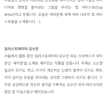
사람들이 있다고 하는데요, 단조로운 테이크아웃 컵에 기발한 아이
디어로 생명을 불어넣는 그들을 우리는 ‘컵 아티스트(Cup
Artist)’라고 부릅니다. 오늘은 여러분께 세계 여러 나라의 컵 아티
스트들을 소개합니다. :-)
일러스트레이터 김수민
서울에서 활동 중인 일러스트레이터 김수민 씨는 스타벅스의 아이
콘인 ‘세이렌’을 소재로 재미있는 작품을 만듭니다. 주제는 소소한
일상이 되기도 하고, 지극히 개인적인 인생의 철학이 되기도 하며,
의미 없지만 웃음을 자아내는 코믹한 그래픽이 되기도 합니다. 기
막힌 상상력으로 자신의 생각을 기록하는 김수민 씨의 테이크아웃
컵은 참 익살스럽고 재미있습니다.