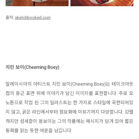
출처:
sketchbooked.com
치민 보이(Cheeming Boey)
말레이시아의 아티스트 치민 보이(Cheeming Boey)는 테이크아웃
컵의 둥근 표면 위에 이야기가 담긴 이미지를 표현합니다. 주로 모
노톤으로 작업 된 그의 일러스트는 한 가지로 스타일에 국한되어있
지 않고, 굵은 라인에서부터 점묘화에 이르기까지 다양합니다. 강렬
하지만 섬세함이 돋보이는 그의 작품에는 메시지가 담겨 있어 짧은
동화를 읽는 듯한 여운을 남깁니다.