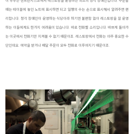
이 부부는 샌프란시스코에서 레스토랑을 운영하는 최초의 청각 장애인입니다. 주문할
때는 테이블에 놓인 노트에 표시하면 되고 일행의 수는 손으로 표시해서 알려주면 편
리합니다. 청각 장애인이 운영하는 식당이라 하기엔 불편함 없이 레스토랑을 잘 운영
하는 이들에게도 한가지 어려움이 있습니다. 바로 전화벨 소리입니다. 바쁘게 돌아가
는 이곳에서 전화기만 지켜볼 수 없기 때문이죠. 레스토랑에서 전화는 아주 중요한 수
단인데요. 예약을 받거나 배달 주문이 모두 전화로 이루어지기 때문이죠.