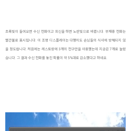
초록빛이 들어오면 수신 전화이고 회신을 하면 노란빛으로 바뀝니다. 부재중 전화는
빨간불로 표시됩니다. 이 조명 디스플레이는 다행히도 손님들의 식사에 방해되지 않
을 정도랍니다.
처음에는 레스토랑에 3개의 전구만을 사용했는데 지금은 7개로 늘렸
습니다. 그 결과 수신 전화를 놓친 확률이 약 5%대로 감소했다고 하네요.