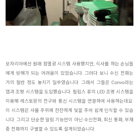
모자리아에선 원래 점멸광 시스템 사용했지만, 식사를 하는 손님들
에게 방해가 되는 어려움이 있었습니다. 그러다 보니 수신 전화는
거의 절반 정도 놓치기 일쑤였습니다. 그래서 그들은 Convo라는
앱과 조명 시스템을 도입했습니다. 필립스 휴의 LED 조명 시스템을
이용해 레스토랑의 전구와 통신 시스템을 연결하여 사용하는데요.
이 시스템은 사물 주위에 잔잔하게 빛을 주어 쉽게 인식할 수 있습
니다. 그리고 단순한 알림 기능만이 아닌 수신전화, 회신 통화, 부재
중 전화까지 구별할 수 있도록 설계되었습니다.