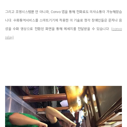
그리고 조명시스템뿐 만 아니라, Convo 앱을 통해 전화로도 의사소통이 가능해졌습
니다. 수화통역서비스를 스마트기기에 적용한 이 기술로 청각 장애인들은 문자나 음
성을 수화 영상으로 전환된 화면을 통해 메세지를 전달받을 수 있습니다.
(
convo
relay)