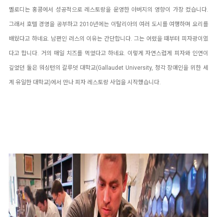
멜로디는 홍콩에서 성공적으로 레스토랑을 운영한 아버지의 영향이 가장 컸습니다.
그래서 호텔 경영을 공부하고 2010년에는 이탈리아의 여러 도시를 여행하며 요리를
배웠다고 하네요.
남편인 러스의 이유는 간단합니다. 그는 어렸을 때부터 피자광이였
다고 합니다. 거의 매일 치즈를 먹었다고 하네요. 이렇게 자연스럽게 피자와 인연이
깊었던 둘은 워싱턴의 갈루뎃 대학교(Gallaudet University, 청각 장애인을 위한 세
계 유일한 대학교)에서 만나 피자 레스토랑 사업을 시작했습니다.