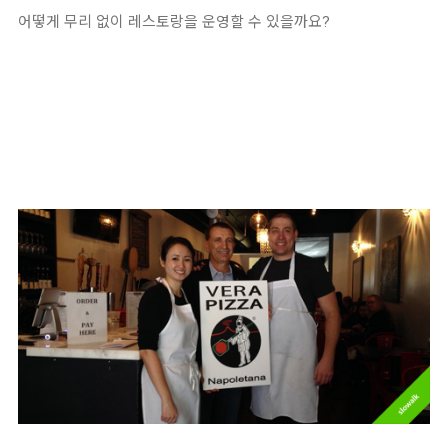
어떻게 무리 없이 레스토랑을 운영할 수 있을까요?