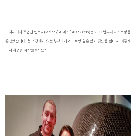
모자리아의 주인인 멜로디(Melody)와 러스(Russ Stein)는 2011년부터 레스토랑을
운영했습니다.
청각 장애가 있는 부부에게 레스토랑 일은 쉽지 않았을 텐데요. 어떻게
피자 사업을 시작했을까요?