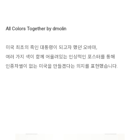
All Colors Together by dmolin
미국 최초의 흑인 대통령이 되고자 했던 오바마,
여러 가지 색이 함께 어울려있는 인상적인 포스터를 통해
인종차별이 없는 미국을 만들겠다는 의지를 표현했습니다.