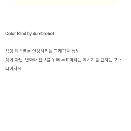
Color Blind by dumbrobot
색맹 테스트를 연상시키는 그래픽을 통해
색이 아닌, 변화와 진보를 위해 투표하라는 메시지를 던지는 포스
터이지요.