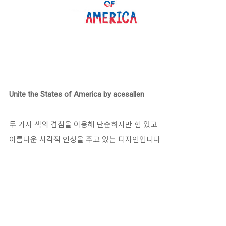
Unite the States of America by acesallen
두 가지 색의 겹침을 이용해 단순하지만 힘 있고
아름다운 시각적 인상을 주고 있는 디자인입니다.