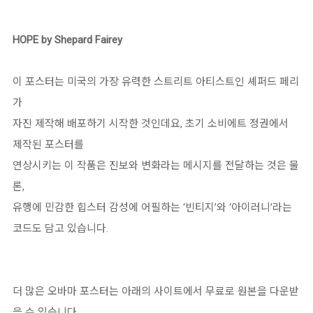
HOPE by Shepard Fairey
이 포스터는 미국의 가장 유력한 스트리트 아티스트인 셰퍼드 페리
가
자진 제작해 배포하기 시작한 것인데요, 초기 소비에트 정권에서
제작된 포스터를
연상시키는 이 작품은 진보와 변화라는 메시지를 전달하는 것은 물
론,
유행에 민감한 힙스터 감성에 어필하는 ‘빈티지’와 ‘아이러니’라는
코드도 담고 있습니다.
더 많은 오바마 포스터는 아래의 사이트에서 무료로 원본을 다운받
을 수 있습니다.