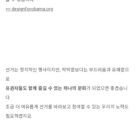
>> designforobama.org
선거는 정치적인 행사이지만, 딱딱함보다는 부드러움과 유쾌함으
로
유권자들도 함께 즐길 수 있는 하나의 문화
가 되었으면 좋겠습니
다.
조금 더 여유롭게 선거를 바라보고 참여할 수 있는 우리의 노력도
필요하겠지요.