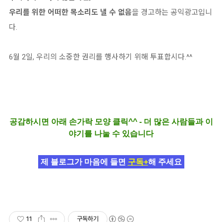
우리를 위한 어떠한 목소리도 낼 수 없음
을 경고하는 공익광고입니
다.
6월 2일, 우리의 소중한 권리를 행사하기 위해 투표합시다.^^
공감하시면 아래 손가락 모양 클릭^^ - 더 많은 사람들과 이
야기를 나눌 수 있습니다
제 블로그가 마음에 들면
구독+
해 주세요
11
구독하기