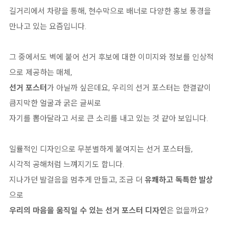
길거리에서 차량을 통해, 현수막으로 배너로 다양한 홍보 풍경을
만나고 있는 요즘입니다.
그 중에서도 벽에 붙어 선거 후보에 대한 이미지와 정보를 인상적
으로 제공하는 매체,
선거 포스터
가 아닐까 싶은데요, 우리의 선거 포스터는 한결같이
큼지막한 얼굴과 굵은 글씨로
자기를 뽑아달라고 서로 큰 소리를 내고 있는 것 같아 보입니다.
일률적인 디자인으로 무분별하게 붙여지는 선거 포스터들,
시각적 공해처럼 느껴지기도 합니다.
지나가던 발걸음을 멈추게 만들고, 조금 더
유쾌하고 독특한 발상
으로
우리의 마음을 움직일 수 있는 선거 포스터 디자인
은 없을까요?