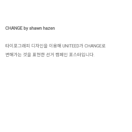
CHANGE by shawn hazen
타이포그래피 디자인을 이용해 UNITEED가 CHANGE로
변해가는 것을 표현한 선거 캠페인 포스터입니다.