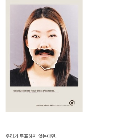
우리가 투표하지 않는다면,